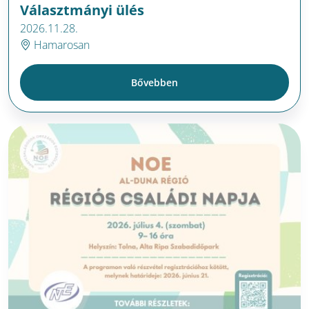
Választmányi ülés
2026.11.28.
Hamarosan
Bővebben