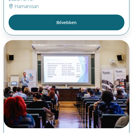
Hamarosan
Bővebben