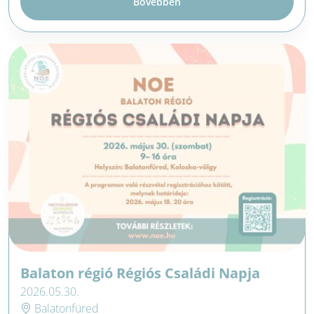
Bővebben
Balaton régió Régiós Családi Napja
2026.05.30.
Balatonfüred