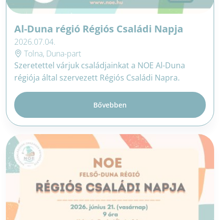
Al-Duna régió Régiós Családi Napja
2026.07.04.
Tolna, Duna-part
Szeretettel várjuk családjainkat a NOE Al-Duna
régiója által szervezett Régiós Családi Napra.
Bővebben