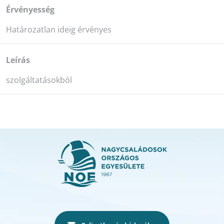
Érvényesség
Határozatlan ideig érvényes
Leírás
szolgáltatásokból